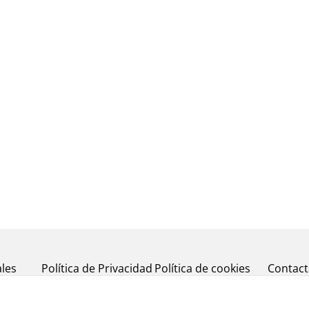
les
Política de Privacidad
Política de cookies
Contac