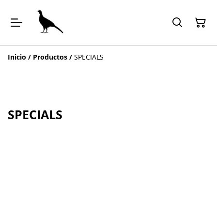
Inicio
/
Productos
/
SPECIALS
SPECIALS