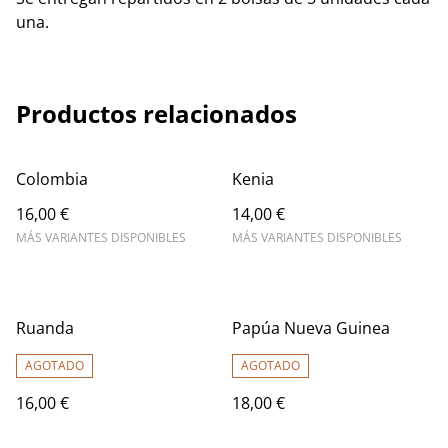
una.
Productos relacionados
Colombia
Kenia
16,00 €
14,00 €
MÁS VARIANTES DISPONIBLES
MÁS VARIANTES DISPONIBLES
Ruanda
Papúa Nueva Guinea
AGOTADO
AGOTADO
16,00 €
18,00 €