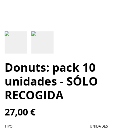
Donuts: pack 10
unidades - SÓLO
RECOGIDA
27,00 €
TIPO
UNIDADES