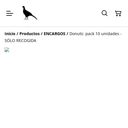
Inicio
/
Productos
/
ENCARGOS
/
Donuts: pack 10 unidades -
SÓLO RECOGIDA