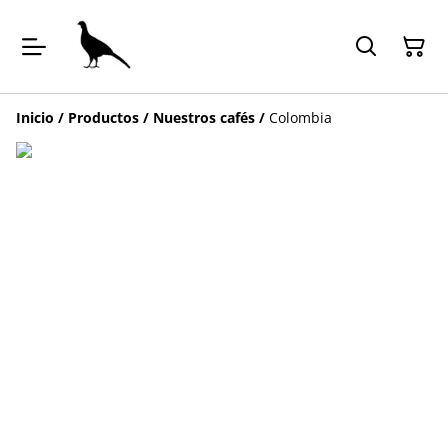
Inicio
/
Productos
/
Nuestros cafés
/
Colombia