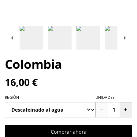
Colombia
16,00 €
REGIÓN
UNIDADES
Comprar ahora