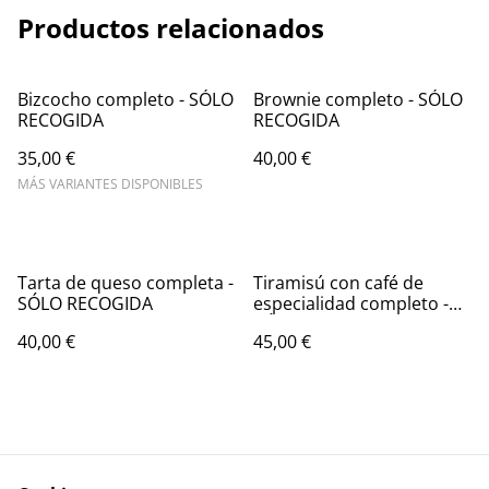
Productos relacionados
Bizcocho completo - SÓLO
Brownie completo - SÓLO
RECOGIDA
RECOGIDA
35,00 €
40,00 €
MÁS VARIANTES DISPONIBLES
Tarta de queso completa -
Tiramisú con café de
SÓLO RECOGIDA
especialidad completo -
SÓLO RECOGIDA
40,00 €
45,00 €