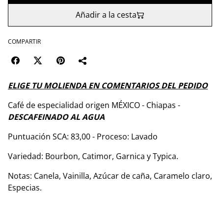
Añadir a la cesta
COMPARTIR
ELIGE TU MOLIENDA EN COMENTARIOS DEL PEDIDO
Café de especialidad origen MÉXICO - Chiapas -
DESCAFEINADO AL AGUA
Puntuación SCA: 83,00 - Proceso: Lavado
Variedad: Bourbon, Catimor, Garnica y Typica.
Notas: Canela, Vainilla, Azúcar de caña, Caramelo claro,
Especias.