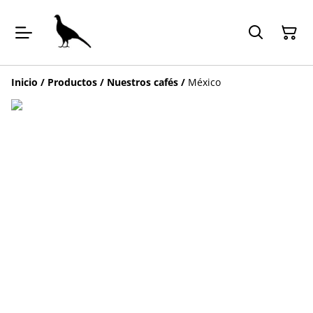
Inicio
/
Productos
/
Nuestros cafés
/
México