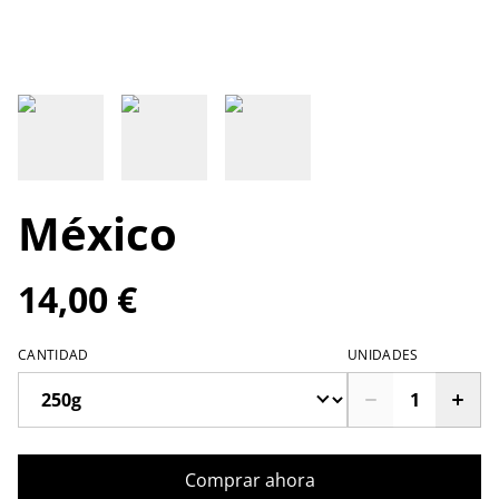
México
14,00 €
CANTIDAD
UNIDADES
Comprar ahora