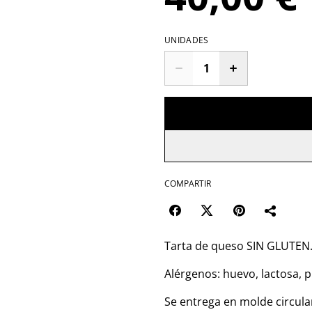
UNIDADES
COMPARTIR
Tarta de queso SIN GLUTEN
Alérgenos: huevo, lactosa, p
Se entrega en molde circula