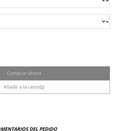
Comprar ahora
Añadir a la cesta
OMENTARIOS DEL PEDIDO