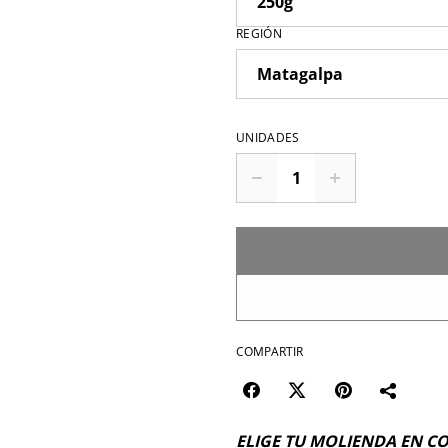
REGIÓN
UNIDADES
COMPARTIR
ELIGE TU MOLIENDA EN C