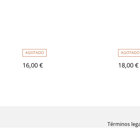
AGOTADO
AGOTADO
16,00 €
18,00 €
Términos lega