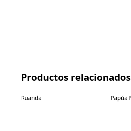
Productos relacionados
Ruanda
Papúa 