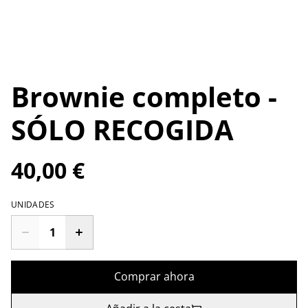
Brownie completo -
SÓLO RECOGIDA
40,00 €
UNIDADES
Comprar ahora