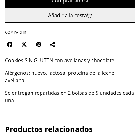
Comprar ahora
Añadir a la cesta
COMPARTIR
Cookies SIN GLUTEN con avellanas y chocolate.
Alérgenos: huevo, lactosa, proteína de la leche,
avellana.
Se entregan repartidas en 2 bolsas de 5 unidades cada
una.
Productos relacionados