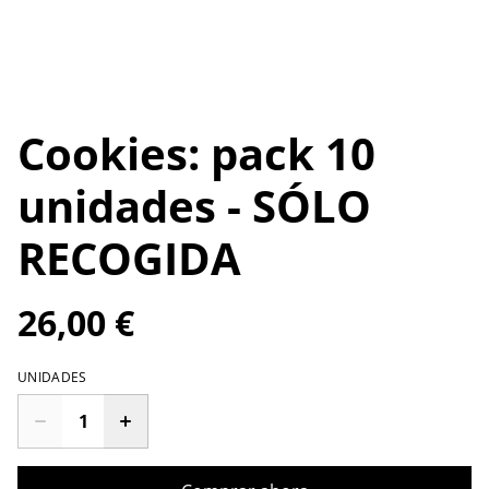
Cookies: pack 10
unidades - SÓLO
RECOGIDA
26,00 €
UNIDADES