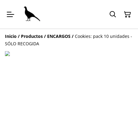
Inicio
/
Productos
/
ENCARGOS
/
Cookies: pack 10 unidades -
SÓLO RECOGIDA