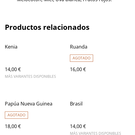
Productos relacionados
Kenia
Ruanda
AGOTADO
14,00 €
16,00 €
MÁS VARIANTES DISPONIBLES
Papúa Nueva Guinea
Brasil
AGOTADO
18,00 €
14,00 €
MÁS VARIANTES DISPONIBLES