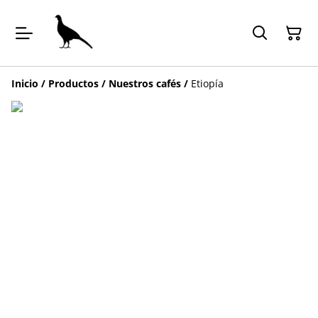
Inicio
/
Productos
/
Nuestros cafés
/
Etiopía