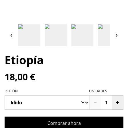
Etiopía
18,00 €
REGIÓN
UNIDADES
Comprar ahora