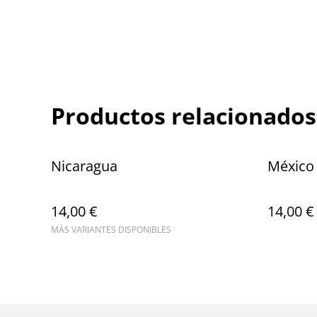
Productos relacionados
Nicaragua
México
14,00 €
14,00 €
MÁS VARIANTES DISPONIBLES