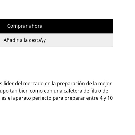
Comprar ahora
Añadir a la cesta
 líder del mercado en la preparación de la mejor
supo tan bien como con una cafetera de filtro de
es el aparato perfecto para preparar entre 4 y 10