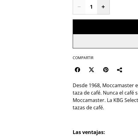
COMPARTIR
Desde 1968, Moccamaster es
taza de café. Nunca el café 
Moccamaster. La KBG Select 
tazas de café.
Las ventajas: