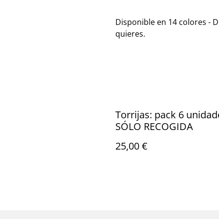
Disponible en 14 colores - 
quieres.
Torrijas: pack 6 unidad
SÓLO RECOGIDA
25,00 €