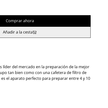
Comprar ahora
Añadir a la cesta
 líder del mercado en la preparación de la mejor
supo tan bien como con una cafetera de filtro de
es el aparato perfecto para preparar entre 4 y 10