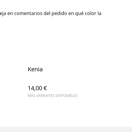
Deja en comentarios del pedido en qué color la
Kenia
14,00 €
MÁS VARIANTES DISPONIBLES