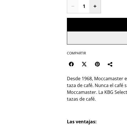
COMPARTIR
Desde 1968, Moccamaster es
taza de café. Nunca el café 
Moccamaster. La KBG Select 
tazas de café.
Las ventajas: