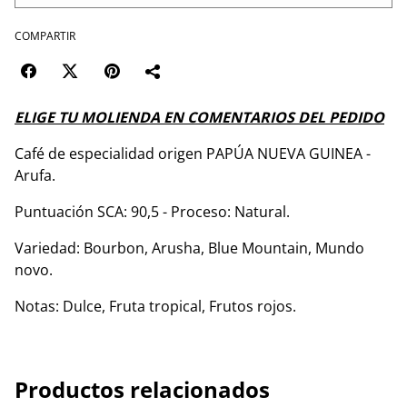
COMPARTIR
ELIGE TU MOLIENDA EN COMENTARIOS DEL PEDIDO
Café de especialidad origen PAPÚA NUEVA GUINEA -
Arufa.
Puntuación SCA: 90,5 - Proceso: Natural.
Variedad: Bourbon, Arusha, Blue Mountain, Mundo
novo.
Notas: Dulce, Fruta tropical, Frutos rojos.
Productos relacionados