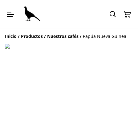
Inicio
/
Productos
/
Nuestros cafés
/
Papúa Nueva Guinea