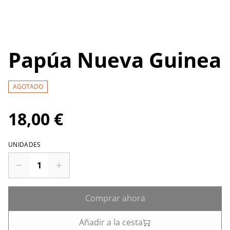
Papúa Nueva Guinea
AGOTADO
18,00 €
UNIDADES
Comprar ahora
Añadir a la cesta